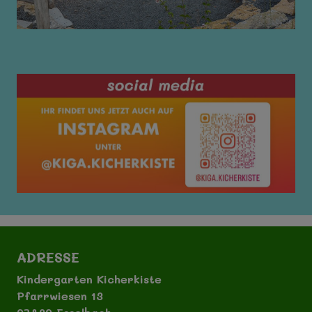
ADRESSE
Kindergarten Kicherkiste
Pfarrwiesen 13