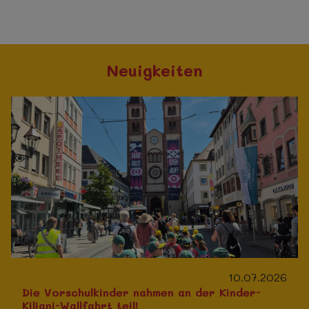
Neuigkeiten
10.07.2026
Die Vorschulkinder nahmen an der Kinder-
Kiliani-Wallfahrt teil!