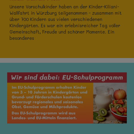
Unsere Vorschulkinder haben an der Kinder-Kiliani-
Wallfahrt in Würzburg teilgenommen - zusammen mit
über 700 Kindern aus vielen verschiedenen
Kindergärten. Es war ein erlebnisreicher Tag voller
Gemeinschaft, Freude und schöner Momente. Ein
besonderes