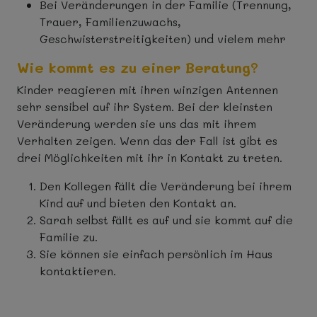
Bei Veränderungen in der Familie (Trennung,
Trauer, Familienzuwachs,
Geschwisterstreitigkeiten) und vielem mehr
Wie kommt es zu einer Beratung?
Kinder reagieren mit ihren winzigen Antennen
sehr sensibel auf ihr System. Bei der kleinsten
Veränderung werden sie uns das mit ihrem
Verhalten zeigen. Wenn das der Fall ist gibt es
drei Möglichkeiten mit ihr in Kontakt zu treten.
Den Kollegen fällt die Veränderung bei ihrem
Kind auf und bieten den Kontakt an.
Sarah selbst fällt es auf und sie kommt auf die
Familie zu.
Sie können sie einfach persönlich im Haus
kontaktieren.